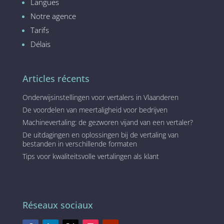
Langues
Notre agence
Tarifs
Délais
Articles récents
Onderwijsinstellingen voor vertalers in Vlaanderen
De voordelen van meertaligheid voor bedrijven
Machinevertaling: de gezworen vijand van een vertaler?
De uitdagingen en oplossingen bij de vertaling van
bestanden in verschillende formaten
Tips voor kwaliteitsvolle vertalingen als klant
Réseaux sociaux