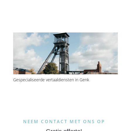
Gespecialiseerde vertaaldiensten in Genk
NEEM CONTACT MET ONS OP