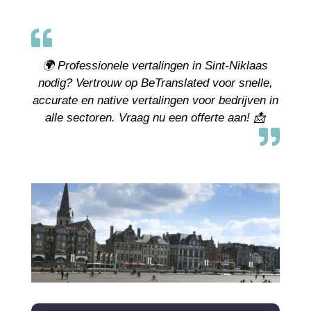

🌍 Professionele vertalingen in Sint-Niklaas
nodig? Vertrouw op BeTranslated voor snelle,
accurate en native vertalingen voor bedrijven in
alle sectoren. Vraag nu een offerte aan! 📩
