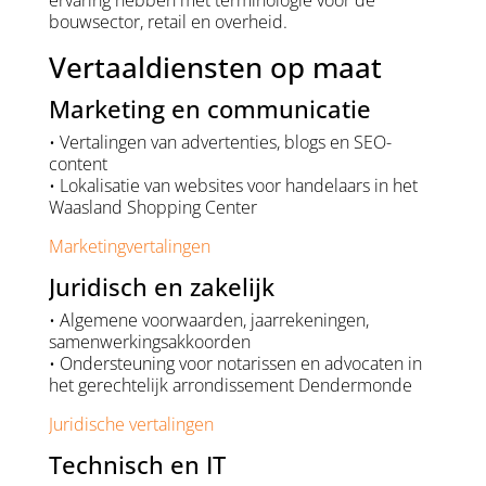
ervaring hebben met terminologie voor de
bouwsector, retail en overheid.
Vertaaldiensten op maat
Marketing en communicatie
• Vertalingen van advertenties, blogs en SEO-
content
• Lokalisatie van websites voor handelaars in het
Waasland Shopping Center
Marketingvertalingen
Juridisch en zakelijk
• Algemene voorwaarden, jaarrekeningen,
samenwerkingsakkoorden
• Ondersteuning voor notarissen en advocaten in
het gerechtelijk arrondissement Dendermonde
Juridische vertalingen
Technisch en IT