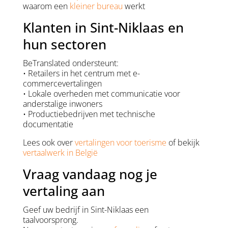
waarom een
kleiner bureau
werkt
Klanten in Sint-Niklaas en
hun sectoren
BeTranslated ondersteunt:
• Retailers in het centrum met e-
commercevertalingen
• Lokale overheden met communicatie voor
anderstalige inwoners
• Productiebedrijven met technische
documentatie
Lees ook over
vertalingen voor toerisme
of bekijk
vertaalwerk in België
Vraag vandaag nog je
vertaling aan
Geef uw bedrijf in Sint-Niklaas een
taalvoorsprong.