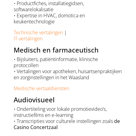
• Productfiches, installatiegidsen,
softwarelokalisatie
• Expertise in HVAC, domotica en
keukentechnologie
Technische vertalingen
|
IT-vertalingen
Medisch en farmaceutisch
• Bijsluiters, patiëntinformatie, klinische
protocollen
• Vertalingen voor apotheken, huisartsenpraktijken
en zorginstellingen in het Waasland
Medische vertaaldiensten
Audiovisueel
• Ondertiteling voor lokale promotievideo’s,
instructiefilms en e-learning
• Transcripties voor culturele instellingen zoals
de
Casino Concertzaal