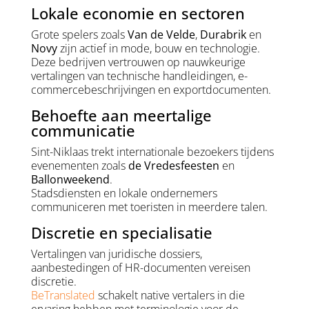
Lokale economie en sectoren
Grote spelers zoals
Van de Velde
,
Durabrik
en
Novy
zijn actief in mode, bouw en technologie.
Deze bedrijven vertrouwen op nauwkeurige
vertalingen van technische handleidingen, e-
commercebeschrijvingen en exportdocumenten.
Behoefte aan meertalige
communicatie
Sint-Niklaas trekt internationale bezoekers tijdens
evenementen zoals
de Vredesfeesten
en
Ballonweekend
.
Stadsdiensten en lokale ondernemers
communiceren met toeristen in meerdere talen.
Discretie en specialisatie
Vertalingen van juridische dossiers,
aanbestedingen of HR-documenten vereisen
discretie.
BeTranslated
schakelt native vertalers in die