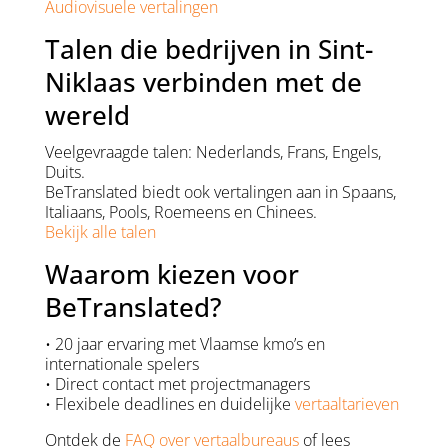
Audiovisuele vertalingen
Talen die bedrijven in Sint-
Niklaas verbinden met de
wereld
Veelgevraagde talen: Nederlands, Frans, Engels,
Duits.
BeTranslated biedt ook vertalingen aan in Spaans,
Italiaans, Pools, Roemeens en Chinees.
Bekijk alle talen
Waarom kiezen voor
BeTranslated?
• 20 jaar ervaring met Vlaamse kmo’s en
internationale spelers
• Direct contact met projectmanagers
• Flexibele deadlines en duidelijke
vertaaltarieven
Ontdek de
FAQ over vertaalbureaus
of lees