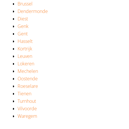
Brussel
Dendermonde
Diest
Genk
Gent
Hasselt
Kortrijk
Leuven
Lokeren
Mechelen
Oostende
Roeselare
Tienen
Turnhout
Vilvoorde
Waregem