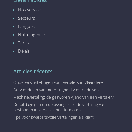
Liens rapides
Nos services
Secteurs
Langues
Notre agence
Tarifs
Délais
Articles récents
Onderwijsinstellingen voor vertalers in Vlaanderen
De voordelen van meertaligheid voor bedrijven
Machinevertaling: de gezworen vijand van een vertaler?
De uitdagingen en oplossingen bij de vertaling van
bestanden in verschillende formaten
Tips voor kwaliteitsvolle vertalingen als klant