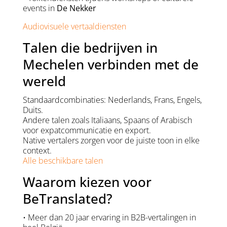
events in
De Nekker
Audiovisuele vertaaldiensten
Talen die bedrijven in
Mechelen verbinden met de
wereld
Standaardcombinaties: Nederlands, Frans, Engels,
Duits.
Andere talen zoals Italiaans, Spaans of Arabisch
voor expatcommunicatie en export.
Native vertalers zorgen voor de juiste toon in elke
context.
Alle beschikbare talen
Waarom kiezen voor
BeTranslated?
• Meer dan 20 jaar ervaring in B2B-vertalingen in