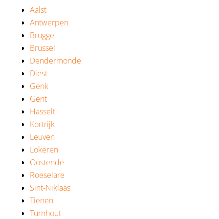
Aalst
Antwerpen
Brugge
Brussel
Dendermonde
Diest
Genk
Gent
Hasselt
Kortrijk
Leuven
Lokeren
Oostende
Roeselare
Sint-Niklaas
Tienen
Turnhout