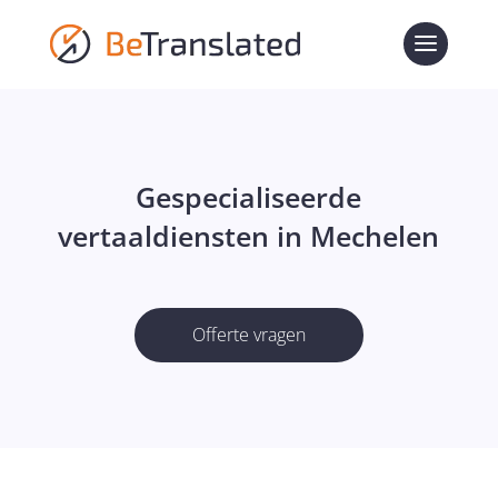
Gespecialiseerde
vertaaldiensten in Mechelen
Offerte vragen