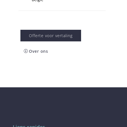
Offerte voor vertaling
Over ons