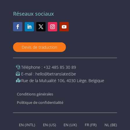
Réseaux sociaux
Devis de traduction
Téléphone : +32 485 85 30 89
E-mail : hello@betranslated.be
Rue de la Mutualité 106, 4030 Liège, Belgique
Conditions générales
Politique de confidentialité
EN (INTL)
EN (US)
EN (UK)
FR (FR)
NL (BE)