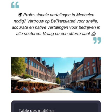

🌍 Professionele vertalingen in Mechelen
nodig? Vertrouw op BeTranslated voor snelle,
accurate en native vertalingen voor bedrijven in
alle sectoren. Vraag nu een offerte aan! 📩

Table des matières