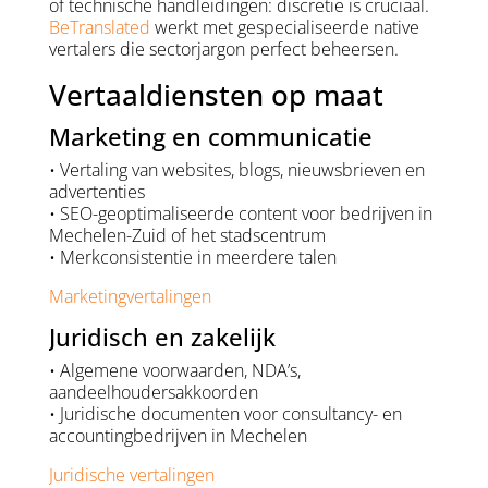
of technische handleidingen: discretie is cruciaal.
BeTranslated
werkt met gespecialiseerde native
vertalers die sectorjargon perfect beheersen.
Vertaaldiensten op maat
Marketing en communicatie
• Vertaling van websites, blogs, nieuwsbrieven en
advertenties
• SEO-geoptimaliseerde content voor bedrijven in
Mechelen-Zuid of het stadscentrum
• Merkconsistentie in meerdere talen
Marketingvertalingen
Juridisch en zakelijk
• Algemene voorwaarden, NDA’s,
aandeelhoudersakkoorden
• Juridische documenten voor consultancy- en
accountingbedrijven in Mechelen
Juridische vertalingen