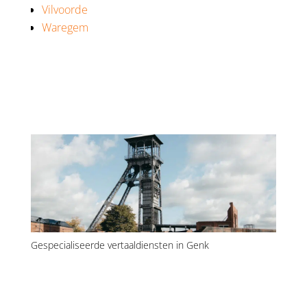
Vilvoorde
Waregem
Gespecialiseerde vertaaldiensten in Genk