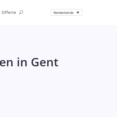
Offerte
Nederlands
en in Gent