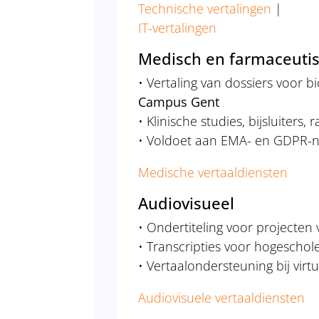
Technische vertalingen
|
IT-vertalingen
Medisch en farmaceuti
• Vertaling van dossiers voor b
Campus Gent
• Klinische studies, bijsluiters,
• Voldoet aan EMA- en GDPR
Medische vertaaldiensten
Audiovisueel
• Ondertiteling voor projecten
• Transcripties voor hogeschole
• Vertaalondersteuning bij virt
Audiovisuele vertaaldiensten