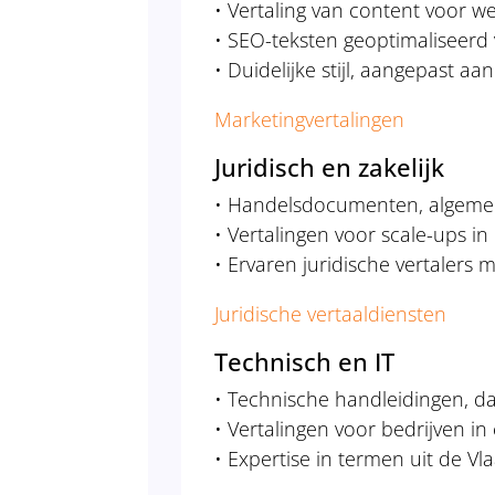
• Vertaling van content voor 
• SEO-teksten geoptimaliseerd
• Duidelijke stijl, aangepast 
Marketingvertalingen
Juridisch en zakelijk
• Handelsdocumenten, algeme
• Vertalingen voor scale-ups i
• Ervaren juridische vertalers
Juridische vertaaldiensten
Technisch en IT
• Technische handleidingen, dat
• Vertalingen voor bedrijven in
• Expertise in termen uit de V