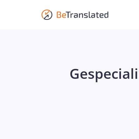
Gespeciali