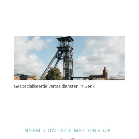
Gespecialiseerde vertaaldiensten in Genk
NEEM CONTACT MET ONS OP