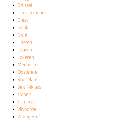
Brussel
Dendermonde
Diest
Genk
Gent
Hasselt
Leuven
Lokeren
Mechelen
Oostende
Roeselare
Sint-Niklaas
Tienen
Turnhout
Vilvoorde
Waregem