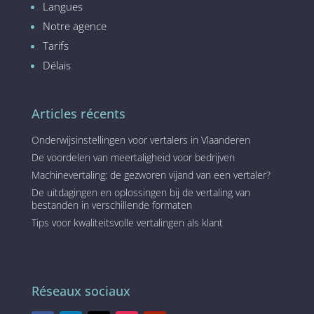
Langues
Notre agence
Tarifs
Délais
Articles récents
Onderwijsinstellingen voor vertalers in Vlaanderen
De voordelen van meertaligheid voor bedrijven
Machinevertaling: de gezworen vijand van een vertaler?
De uitdagingen en oplossingen bij de vertaling van
bestanden in verschillende formaten
Tips voor kwaliteitsvolle vertalingen als klant
Réseaux sociaux