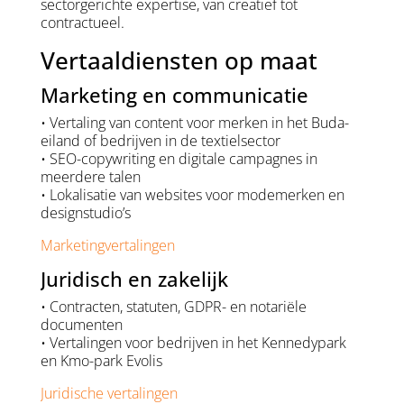
sectorgerichte expertise, van creatief tot
contractueel.
Vertaaldiensten op maat
Marketing en communicatie
• Vertaling van content voor merken in het Buda-
eiland of bedrijven in de textielsector
• SEO-copywriting en digitale campagnes in
meerdere talen
• Lokalisatie van websites voor modemerken en
designstudio’s
Marketingvertalingen
Juridisch en zakelijk
• Contracten, statuten, GDPR- en notariële
documenten
• Vertalingen voor bedrijven in het Kennedypark
en Kmo-park Evolis
Juridische vertalingen