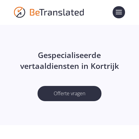
Gespecialiseerde
vertaaldiensten in Kortrijk
Offerte vragen