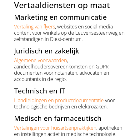
Vertaaldiensten op maat
Marketing en communicatie
Vertaling van flyers
, websites en social media
content voor winkels op de Leuvensesteenweg en
zelfstandigen in Diest-centrum.
Juridisch en zakelijk
Algemene voorwaarden
,
aandeelhoudersovereenkomsten en GDPR-
documenten voor notariaten, advocaten en
accountants in de regio.
Technisch en IT
Handleidingen en productdocumentatie
voor
technologische bedrijven en elektrozaken.
Medisch en farmaceutisch
Vertalingen voor huisartsenpraktijken
, apotheken
en instellingen actief in medische technologie.