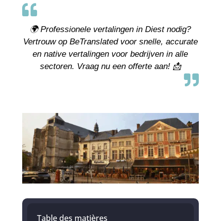

🌍 Professionele vertalingen in Diest nodig?
Vertrouw op BeTranslated voor snelle, accurate
en native vertalingen voor bedrijven in alle
sectoren. Vraag nu een offerte aan! 📩

Table des matières