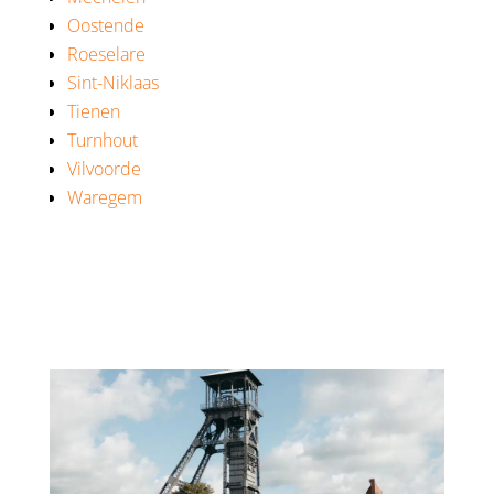
Oostende
Roeselare
Sint-Niklaas
Tienen
Turnhout
Vilvoorde
Waregem