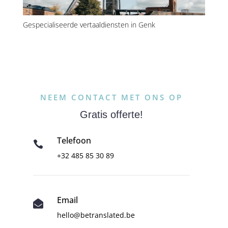
Gespecialiseerde vertaaldiensten in Genk
NEEM CONTACT MET ONS OP
Gratis offerte!
Telefoon

+32 485 85 30 89
Email

hello@betranslated.be