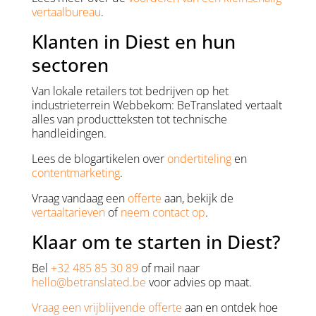
vertaalbureau
.
Klanten in Diest en hun
sectoren
Van lokale retailers tot bedrijven op het
industrieterrein Webbekom: BeTranslated vertaalt
alles van productteksten tot technische
handleidingen.
Lees de blogartikelen over
ondertiteling
en
contentmarketing
.
Vraag vandaag een
offerte
aan, bekijk de
vertaaltarieven
of
neem contact op
.
Klaar om te starten in Diest?
Bel
+32 485 85 30 89
of mail naar
hello@betranslated.be
voor advies op maat.
Vraag een vrijblijvende offerte
aan en ontdek hoe