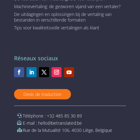
Machinevertaling: de gezworen vijand van een vertaler?
De uitdagingen en oplossingen bij de vertaling van
bestanden in verschillende formaten
Tips voor kwaliteitsvolle vertalingen als klant
Réseaux sociaux
Devis de traduction
Téléphone : +32 485 85 30 89
E-mail : hello@betranslated.be
Rue de la Mutualité 106, 4030 Liège, Belgique