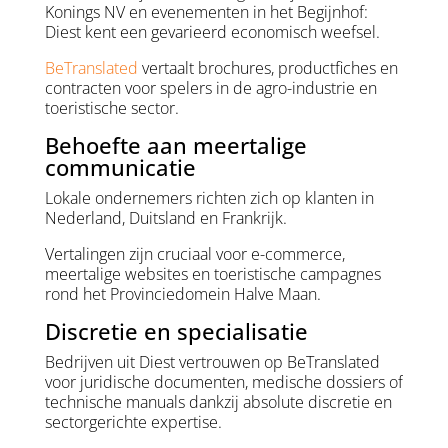
Konings NV en evenementen in het Begijnhof:
Diest kent een gevarieerd economisch weefsel.
BeTranslated
vertaalt brochures, productfiches en
contracten voor spelers in de agro-industrie en
toeristische sector.
Behoefte aan meertalige
communicatie
Lokale ondernemers richten zich op klanten in
Nederland, Duitsland en Frankrijk.
Vertalingen zijn cruciaal voor e-commerce,
meertalige websites en toeristische campagnes
rond het Provinciedomein Halve Maan.
Discretie en specialisatie
Bedrijven uit Diest vertrouwen op BeTranslated
voor juridische documenten, medische dossiers of
technische manuals dankzij absolute discretie en
sectorgerichte expertise.