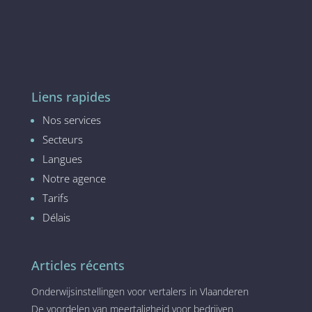
Liens rapides
Nos services
Secteurs
Langues
Notre agence
Tarifs
Délais
Articles récents
Onderwijsinstellingen voor vertalers in Vlaanderen
De voordelen van meertaligheid voor bedrijven