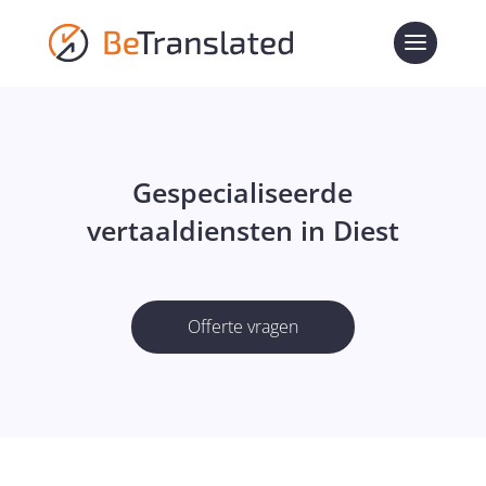
Gespecialiseerde
vertaaldiensten in Diest
Offerte vragen