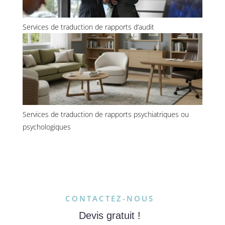
Services de traduction de rapports d’audit
Services de traduction de rapports psychiatriques ou
psychologiques
CONTACTEZ-NOUS
Devis gratuit !