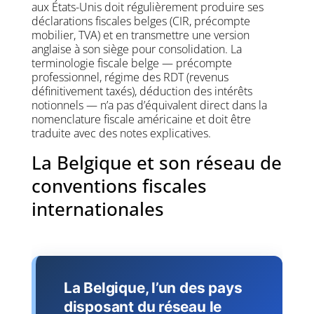
aux États-Unis doit régulièrement produire ses
déclarations fiscales belges (CIR, précompte
mobilier, TVA) et en transmettre une version
anglaise à son siège pour consolidation. La
terminologie fiscale belge — précompte
professionnel, régime des RDT (revenus
définitivement taxés), déduction des intérêts
notionnels — n’a pas d’équivalent direct dans la
nomenclature fiscale américaine et doit être
traduite avec des notes explicatives.
La Belgique et son réseau de
conventions fiscales
internationales
La Belgique, l’un des pays
disposant du réseau le