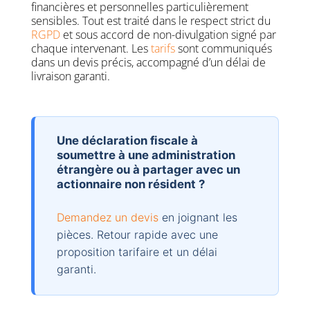
financières et personnelles particulièrement
sensibles. Tout est traité dans le respect strict du
RGPD
et sous accord de non-divulgation signé par
chaque intervenant. Les
tarifs
sont communiqués
dans un devis précis, accompagné d’un délai de
livraison garanti.
Une déclaration fiscale à
soumettre à une administration
étrangère ou à partager avec un
actionnaire non résident ?
Demandez un devis
en joignant les
pièces. Retour rapide avec une
proposition tarifaire et un délai
garanti.