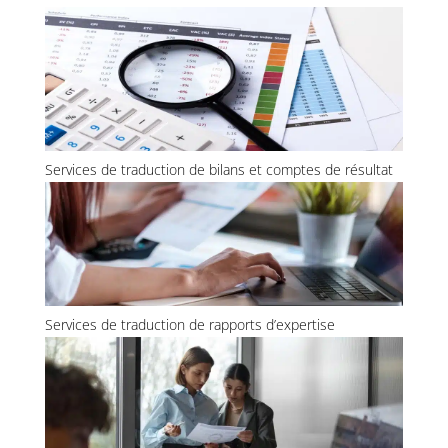
Services de traduction de bilans et comptes de résultat
Services de traduction de rapports d’expertise