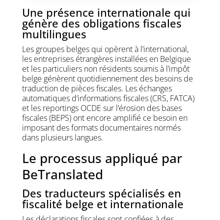
Une présence internationale qui
génère des obligations fiscales
multilingues
Les groupes belges qui opèrent à l’international,
les entreprises étrangères installées en Belgique
et les particuliers non résidents soumis à l’impôt
belge génèrent quotidiennement des besoins de
traduction de pièces fiscales. Les échanges
automatiques d’informations fiscales (CRS, FATCA)
et les reportings OCDE sur l’érosion des bases
fiscales (BEPS) ont encore amplifié ce besoin en
imposant des formats documentaires normés
dans plusieurs langues.
Le processus appliqué par
BeTranslated
Des traducteurs spécialisés en
fiscalité belge et internationale
Les déclarations fiscales sont confiées à des