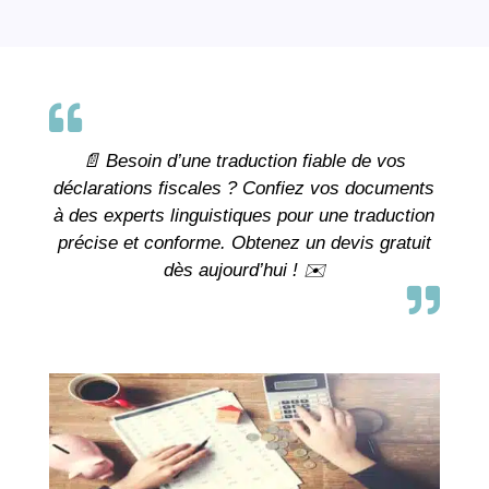

📄 Besoin d’une traduction fiable de vos
déclarations fiscales ? Confiez vos documents
à des experts linguistiques pour une traduction
précise et conforme. Obtenez un devis gratuit
dès aujourd’hui ! ✉️
