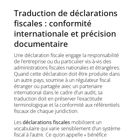
Traduction de déclarations
fiscales : conformité
internationale et précision
documentaire
Une déclaration fiscale engage la responsabilité
de l’entreprise ou du particulier vis-à-vis des
administrations fiscales nationales et étrangères.
Quand cette déclaration doit être produite dans
un autre pays, soumise à un régulateur fiscal
étranger ou partagée avec un partenaire
international dans le cadre d’un audit, sa
traduction doit en préserver l’exactitude
terminologique et la conformité aux référentiels
fiscaux de chaque juridiction.
Les
déclarations fiscales
mobilisent un
vocabulaire qui varie sensiblement d’un système
fiscal à l’autre. Ce qu’on appelle « bénéfice