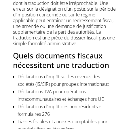
dont la traduction doit être irréprochable. Une
erreur sur la désignation d’un poste, sur la période
d’imposition concernée ou sur le régime
applicable peut entraîner un redressement fiscal,
une amende ou une demande de justification
supplémentaire de la part des autorités. La
traduction est une pièce du dossier fiscal, pas une
simple formalité administrative.
Quels documents fiscaux
nécessitent une traduction
Déclarations d’impôt sur les revenus des
sociétés (IS/CIR) pour groupes internationaux
Déclarations TVA pour opérations
intracommunautaires et échanges hors UE
Déclarations d’impôt des non-résidents et
formulaires 276
Liasses fiscales et annexes comptables pour