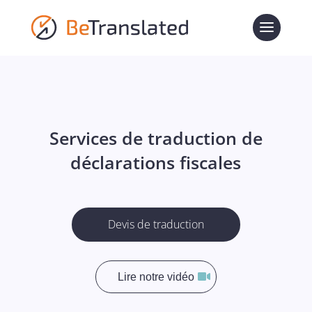
Services de traduction de
déclarations fiscales
Devis de traduction
Lire notre vidéo