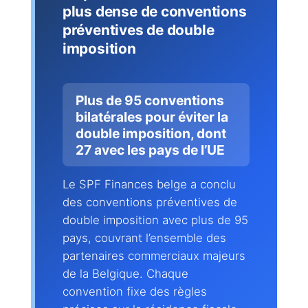
plus dense de conventions
préventives de double
imposition
Plus de 95 conventions
bilatérales pour éviter la
double imposition, dont
27 avec les pays de l’UE
Le SPF Finances belge a conclu
des conventions préventives de
double imposition avec plus de 95
pays, couvrant l’ensemble des
partenaires commerciaux majeurs
de la Belgique. Chaque
convention fixe des règles