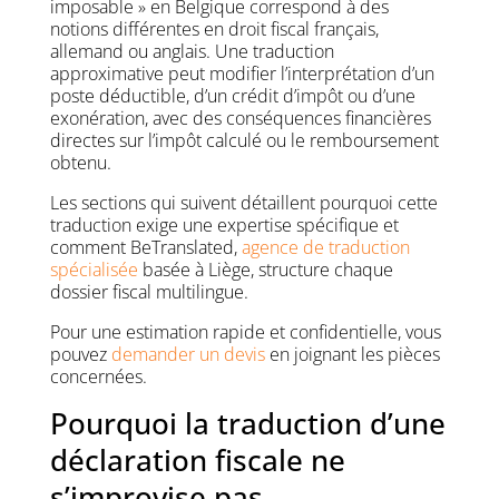
imposable » en Belgique correspond à des
notions différentes en droit fiscal français,
allemand ou anglais. Une traduction
approximative peut modifier l’interprétation d’un
poste déductible, d’un crédit d’impôt ou d’une
exonération, avec des conséquences financières
directes sur l’impôt calculé ou le remboursement
obtenu.
Les sections qui suivent détaillent pourquoi cette
traduction exige une expertise spécifique et
comment BeTranslated,
agence de traduction
spécialisée
basée à Liège, structure chaque
dossier fiscal multilingue.
Pour une estimation rapide et confidentielle, vous
pouvez
demander un devis
en joignant les pièces
concernées.
Pourquoi la traduction d’une
déclaration fiscale ne
s’improvise pas