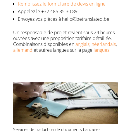
Remplissez le formulaire de devis en ligne
Appelez le +32 485 85 30 89
Envoyez vos pièces à hello@betranslated.be
Un responsable de projet revient sous 24 heures
ouvrées avec une proposition tarifaire détaillée.
Combinaisons disponibles en
anglais
,
néerlandais
,
allemand
et autres langues sur la page
langues
.
Services de traduction de documents bancaires