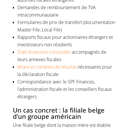
autorités fiscales étrangères
Demandes de remboursement de TVA
intracommunautaire
Formulaires de prix de transfert (documentation
Master File, Local File)
Rapports fiscaux pour actionnaires étrangers et
investisseurs non résidents
États financiers consolidés
accompagnés de
leurs annexes fiscales
Bilans et comptes de résultat
nécessaires pour
la déclaration fiscale
Correspondance avec le SPF Finances,
l’administration fiscale et les conseillers fiscaux
étrangers
Un cas concret : la filiale belge
d’un groupe américain
Une filiale belge dont la maison mère est établie