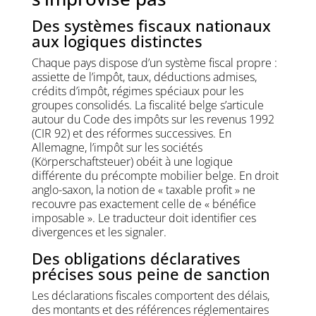
Des systèmes fiscaux nationaux
aux logiques distinctes
Chaque pays dispose d’un système fiscal propre :
assiette de l’impôt, taux, déductions admises,
crédits d’impôt, régimes spéciaux pour les
groupes consolidés. La fiscalité belge s’articule
autour du Code des impôts sur les revenus 1992
(CIR 92) et des réformes successives. En
Allemagne, l’impôt sur les sociétés
(Körperschaftsteuer) obéit à une logique
différente du précompte mobilier belge. En droit
anglo-saxon, la notion de « taxable profit » ne
recouvre pas exactement celle de « bénéfice
imposable ». Le traducteur doit identifier ces
divergences et les signaler.
Des obligations déclaratives
précises sous peine de sanction
Les déclarations fiscales comportent des délais,
des montants et des références réglementaires