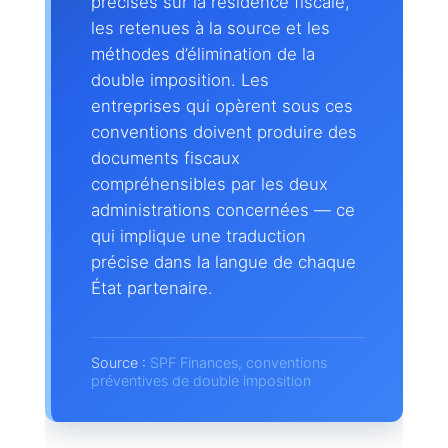
précises sur la résidence fiscale,
les retenues à la source et les
méthodes d’élimination de la
double imposition. Les
entreprises qui opèrent sous ces
conventions doivent produire des
documents fiscaux
compréhensibles par les deux
administrations concernées — ce
qui implique une traduction
précise dans la langue de chaque
État partenaire.
Source :
SPF Finances, conventions
préventives de double imposition