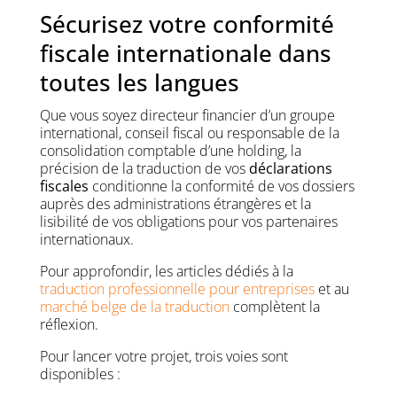
Sécurisez votre conformité
fiscale internationale dans
toutes les langues
Que vous soyez directeur financier d’un groupe
international, conseil fiscal ou responsable de la
consolidation comptable d’une holding, la
précision de la traduction de vos
déclarations
fiscales
conditionne la conformité de vos dossiers
auprès des administrations étrangères et la
lisibilité de vos obligations pour vos partenaires
internationaux.
Pour approfondir, les articles dédiés à la
traduction professionnelle pour entreprises
et au
marché belge de la traduction
complètent la
réflexion.
Pour lancer votre projet, trois voies sont
disponibles :