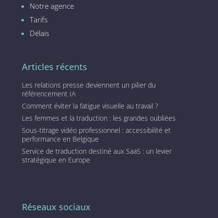
Notre agence
Tarifs
Délais
Articles récents
Les relations presse deviennent un pilier du
référencement IA
Comment éviter la fatigue visuelle au travail ?
Les femmes et la traduction : les grandes oubliées
Sous-titrage vidéo professionnel : accessibilité et
performance en Belgique
Service de traduction destiné aux SaaS : un levier
stratégique en Europe
Réseaux sociaux