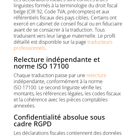
linguistes formés à la terminologie du droit fiscal
belge (CIR 92, Code TVA, précomptes) et aux
référentiels fiscaux des pays cibles. Certains ont
exercé en cabinet de conseil fiscal ou en fiduciaire
avant de se consacrer à la traduction. Tous
traduisent vers leur langue maternelle. Le profil
détaillé est disponible sur la page
traducteurs
professionnels
.
Relecture indépendante et
norme ISO 17100
Chaque traduction passe par une
relecture
indépendante, conformément à la norme
ISO 17100. Le second linguiste vérifie les
montants, les références légales, les codes fiscaux
et la cohérence avec les pièces comptables
annexées.
Confidentialité absolue sous
cadre RGPD
Les déclarations fiscales contiennent des données