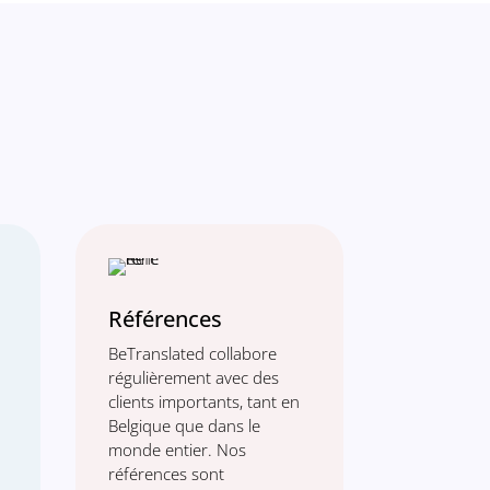
Références
BeTranslated collabore
régulièrement avec des
clients importants, tant en
Belgique que dans le
monde entier. Nos
références sont