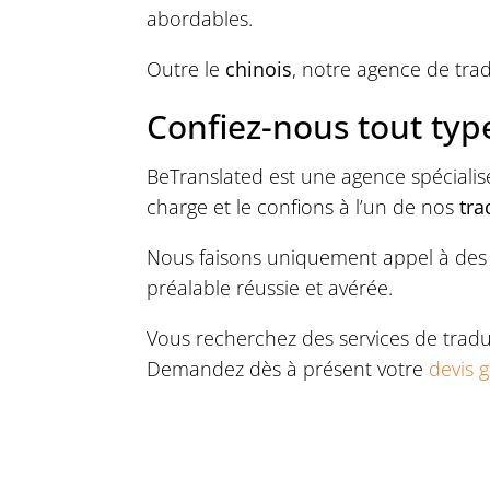
abordables.
Outre le
chinois
, notre agence de tra
Confiez-nous tout typ
BeTranslated est une agence spécialis
charge et le confions à l’un de nos
tra
Nous faisons uniquement appel à des
préalable réussie et avérée.
Vous recherchez des services de tradu
Demandez dès à présent votre
devis g