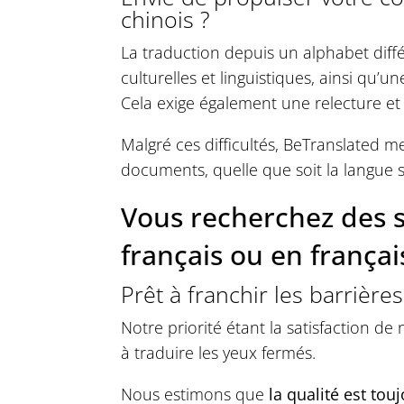
chinois ?
La traduction depuis un alphabet dif
culturelles et linguistiques, ainsi qu’u
Cela exige également une relecture et u
Malgré ces difficultés, BeTranslated me
documents, quelle que soit la langue 
Vous recherchez des s
français ou en français
Prêt à franchir les barrière
Notre priorité étant la satisfaction de
à traduire les yeux fermés.
Nous estimons que
la qualité est tou