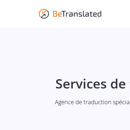
Services de 
Agence de traduction spéciali