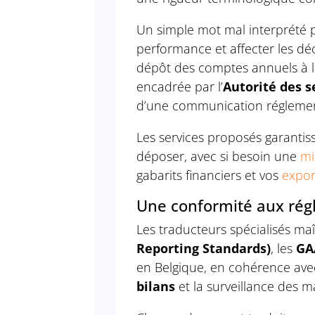
Un simple mot mal interprété p
performance et affecter les dé
dépôt des comptes annuels à 
encadrée par l’
Autorité des s
d’une communication réglemen
Les services proposés garantis
déposer, avec si besoin une
mi
gabarits financiers et vos
expor
Une conformité aux rég
Les traducteurs spécialisés maî
Reporting Standards)
, les
GA
en Belgique, en cohérence avec
bilans
et la surveillance des 