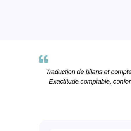

Traduction de bilans et comptes
Exactitude comptable, confor