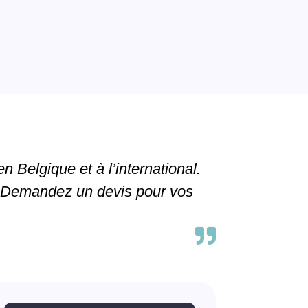
n Belgique et à l’international.
s. Demandez un devis pour vos
