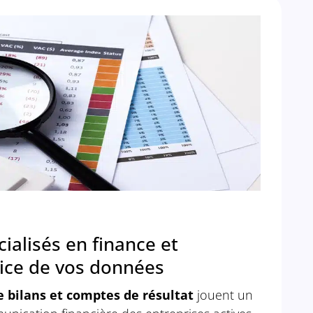
ialisés en finance et
vice de vos données
e bilans et comptes de résultat
jouent un