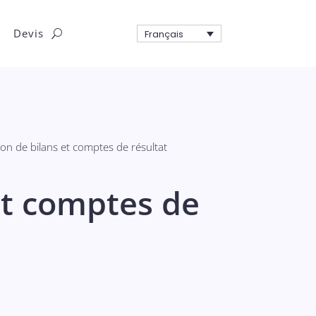
Devis
Français
ion de bilans et comptes de résultat
et comptes de