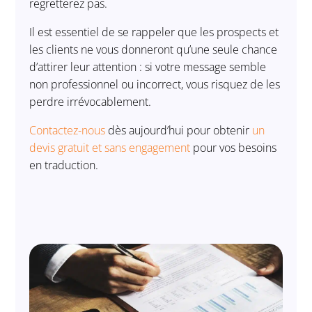
regretterez pas.
Il est essentiel de se rappeler que les prospects et
les clients ne vous donneront qu’une seule chance
d’attirer leur attention : si votre message semble
non professionnel ou incorrect, vous risquez de les
perdre irrévocablement.
Contactez-nous
dès aujourd’hui pour obtenir
un
devis gratuit et sans engagement
pour vos besoins
en traduction.