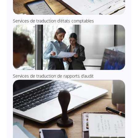
Services de traduction d’états comptables
Services de traduction de rapports d’audit