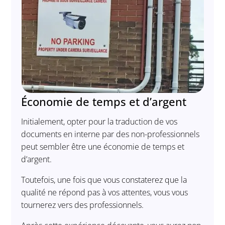
Économie de temps et d’argent
Initialement, opter pour la traduction de vos
documents en interne par des non-professionnels
peut sembler être une économie de temps et
d’argent.
Toutefois, une fois que vous constaterez que la
qualité ne répond pas à vos attentes, vous vous
tournerez vers des professionnels.