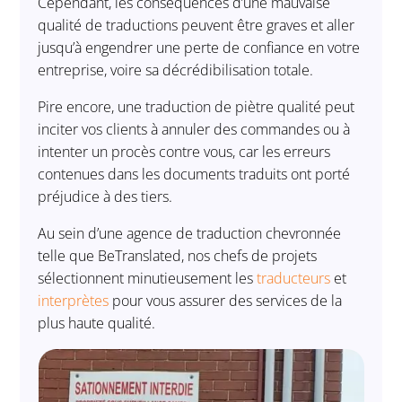
Cependant, les conséquences d’une mauvaise
qualité de traductions peuvent être graves et aller
jusqu’à engendrer une perte de confiance en votre
entreprise, voire sa décrédibilisation totale.
Pire encore, une traduction de piètre qualité peut
inciter vos clients à annuler des commandes ou à
intenter un procès contre vous, car les erreurs
contenues dans les documents traduits ont porté
préjudice à des tiers.
Au sein d’une agence de traduction chevronnée
telle que BeTranslated, nos chefs de projets
sélectionnent minutieusement les
traducteurs
et
interprètes
pour vous assurer des services de la
plus haute qualité.