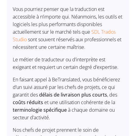
Vous pourriez penser que la traduction est
accessible à n’importe qui. Néanmoins, les outils et
logiciels les plus performants disponibles
actuellement sur le marché tels que
SDL Trados
Studio
sont souvent réservés aux professionnels et
nécessitent une certaine maîtrise.
Le métier de traducteur ou d’interprète est
exigeant et requiert un certain degré d’expertise.
En faisant appel à BeTranslated, vous bénéficierez
d’un suivi assuré par les chefs de projets, ce qui
garantit des
délais de livraison plus courts
, des
coûts réduits
et une utilisation cohérente de la
terminologie spécifique
à chaque domaine ou
secteur d’activité.
Nos chefs de projet prennent le soin de