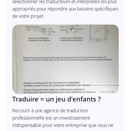
sélectionner les traducteurs et interprètes les plus
appropriés pour répondre aux besoins spécifiques
de votre projet.
Traduire = un jeu d’enfants ?
Recourir à une agence de traduction
professionnelle est un investissement
indispensable pour votre entreprise que vous ne