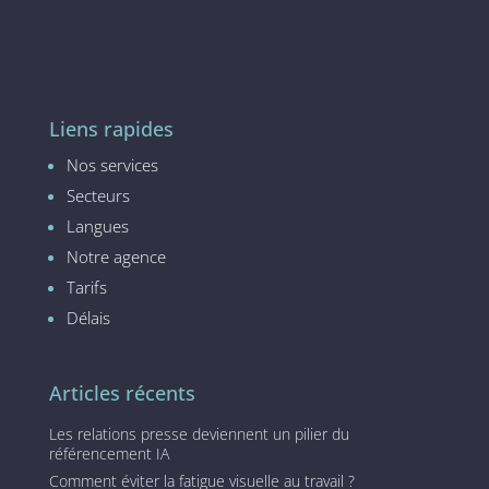
Liens rapides
Nos services
Secteurs
Langues
Notre agence
Tarifs
Délais
Articles récents
Les relations presse deviennent un pilier du
référencement IA
Comment éviter la fatigue visuelle au travail ?