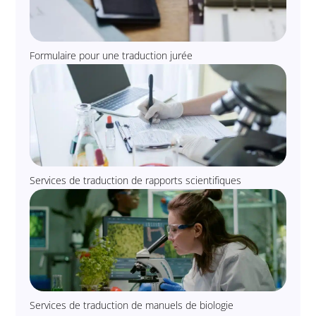
Formulaire pour une traduction jurée
Services de traduction de rapports scientifiques
Services de traduction de manuels de biologie