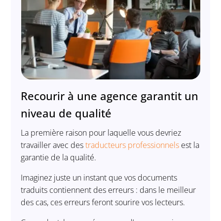
Recourir à une agence garantit un
niveau de qualité
La première raison pour laquelle vous devriez
travailler avec des
traducteurs professionnels
est la
garantie de la qualité.
Imaginez juste un instant que vos documents
traduits contiennent des erreurs : dans le meilleur
des cas, ces erreurs feront sourire vos lecteurs.