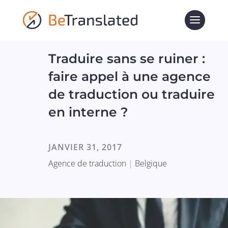
Traduire sans se ruiner :
faire appel à une agence
de traduction ou traduire
en interne ?
JANVIER 31, 2017
Agence de traduction
|
Belgique