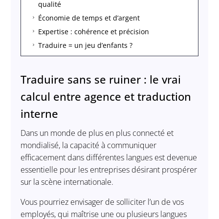
qualité
Économie de temps et d’argent
5
Expertise : cohérence et précision
5
Traduire = un jeu d’enfants ?
5
Traduire sans se ruiner : le vrai
calcul entre agence et traduction
interne
Dans un monde de plus en plus connecté et
mondialisé, la capacité à communiquer
efficacement dans différentes langues est devenue
essentielle pour les entreprises désirant prospérer
sur la scène internationale.
Vous pourriez envisager de solliciter l’un de vos
employés, qui maîtrise une ou plusieurs langues