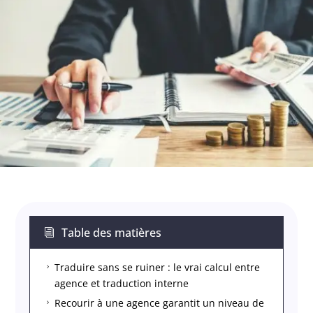
Table des matières
i
Traduire sans se ruiner : le vrai calcul entre
5
agence et traduction interne
Recourir à une agence garantit un niveau de
5