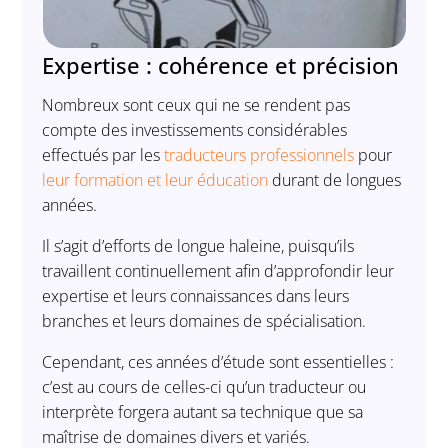
Expertise : cohérence et précision
Nombreux sont ceux qui ne se rendent pas
compte des investissements considérables
effectués par les
traducteurs professionnels
pour
leur formation et leur éducation
durant de longues
années.
Il s’agit d’efforts de longue haleine, puisqu’ils
travaillent continuellement afin d’approfondir leur
expertise et leurs connaissances dans leurs
branches et leurs domaines de spécialisation.
Cependant, ces années d’étude sont essentielles :
c’est au cours de celles-ci qu’un traducteur ou
interprète forgera autant sa technique que sa
maîtrise de domaines divers et variés.