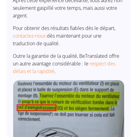
Après cette expérience décevante, vous aurez non
seulement gaspillé votre temps, mais aussi votre
argent.
Pour obtenir des résultats fiables dès le départ,
contactez-nous
dès maintenant pour une
traduction de qualité.
Outre la garantie de la qualité, BeTranslated offre
un autre avantage considérable : le
respect des
délais et la rapidité
.