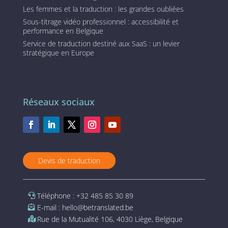
Les femmes et la traduction : les grandes oubliées
Sous-titrage vidéo professionnel : accessibilité et
performance en Belgique
Service de traduction destiné aux SaaS : un levier
stratégique en Europe
Réseaux sociaux
Devis de traduction
Téléphone : +32 485 85 30 89
E-mail : hello@betranslated.be
Rue de la Mutualité 106, 4030 Liège, Belgique