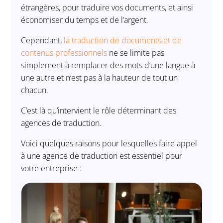
étrangères, pour traduire vos documents, et ainsi
économiser du temps et de l’argent.
Cependant,
la traduction de documents et de
contenus professionnels
ne se limite pas
simplement à remplacer des mots d’une langue à
une autre et n’est pas à la hauteur de tout un
chacun.
C’est là qu’intervient le rôle déterminant des
agences de traduction.
Voici quelques raisons pour lesquelles faire appel
à une agence de traduction est essentiel pour
votre entreprise :