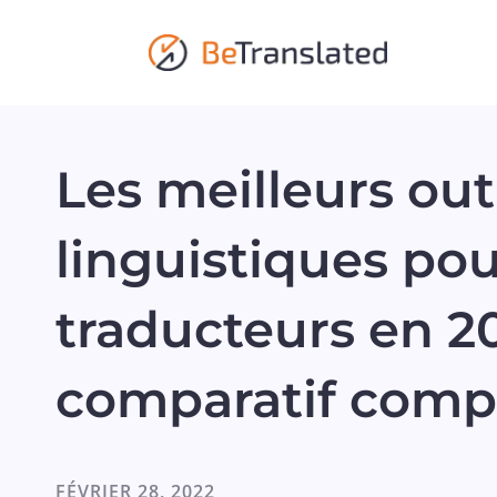
Les meilleurs out
linguistiques po
traducteurs en 20
comparatif comp
FÉVRIER 28, 2022