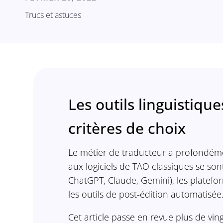
Trucs et astuces
Les outils linguistiqu
critères de choix
Le métier de traducteur a profondéme
aux logiciels de TAO classiques se son
ChatGPT, Claude, Gemini), les platef
les outils de post-édition automatisée
Cet article passe en revue plus de vingt