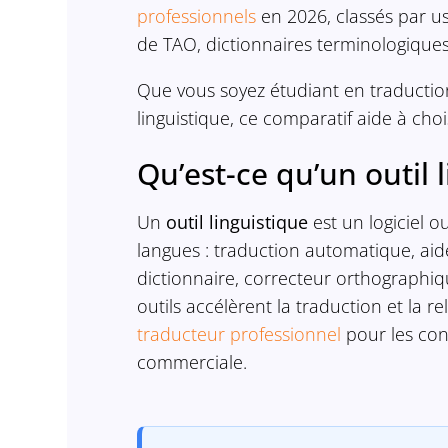
professionnels
en 2026, classés par us
de TAO, dictionnaires terminologiques,
Que vous soyez étudiant en traductio
linguistique, ce comparatif aide à chois
Qu’est-ce qu’un outil 
Un
outil linguistique
est un logiciel ou
langues : traduction automatique, aid
dictionnaire, correcteur orthographi
outils accélèrent la traduction et la r
traducteur professionnel
pour les cont
commerciale.