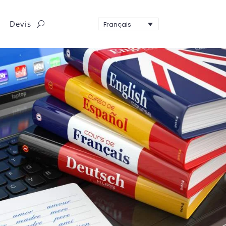
Devis
Français