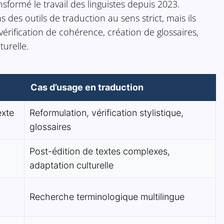
formé le travail des linguistes depuis 2023.
des outils de traduction au sens strict, mais ils
érification de cohérence, création de glossaires,
turelle.
Cas d’usage en traduction
exte
Reformulation, vérification stylistique,
glossaires
Post-édition de textes complexes,
adaptation culturelle
Recherche terminologique multilingue