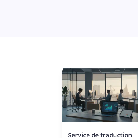
Service de traduction