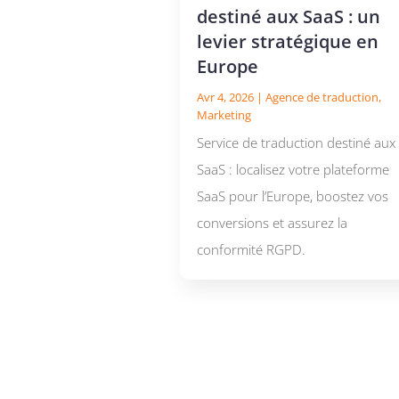
destiné aux SaaS : un
levier stratégique en
Europe
Avr 4, 2026
|
Agence de traduction
,
Marketing
Service de traduction destiné aux
SaaS : localisez votre plateforme
SaaS pour l’Europe, boostez vos
conversions et assurez la
conformité RGPD.