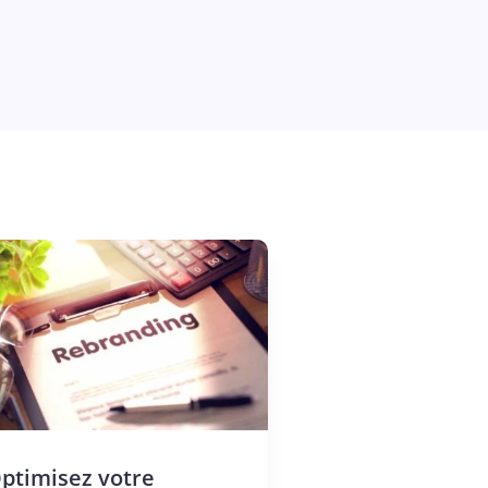
ptimisez votre