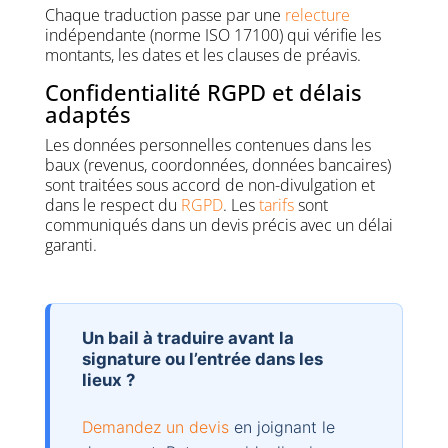
Chaque traduction passe par une
relecture
indépendante (norme ISO 17100) qui vérifie les
montants, les dates et les clauses de préavis.
Confidentialité RGPD et délais
adaptés
Les données personnelles contenues dans les
baux (revenus, coordonnées, données bancaires)
sont traitées sous accord de non-divulgation et
dans le respect du
RGPD
. Les
tarifs
sont
communiqués dans un devis précis avec un délai
garanti.
Un bail à traduire avant la
signature ou l’entrée dans les
lieux ?
Demandez un devis
en joignant le