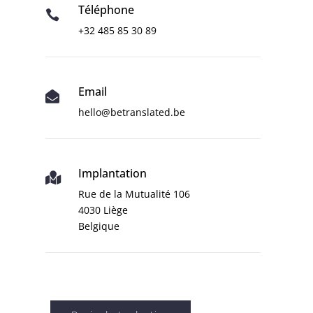
Téléphone

+32 485 85 30 89
Email

hello@betranslated.be
Implantation

Rue de la Mutualité 106
4030 Liège
Belgique