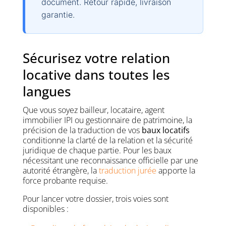
document. Retour rapide, livraison
garantie.
Sécurisez votre relation
locative dans toutes les
langues
Que vous soyez bailleur, locataire, agent
immobilier IPI ou gestionnaire de patrimoine, la
précision de la traduction de vos
baux locatifs
conditionne la clarté de la relation et la sécurité
juridique de chaque partie. Pour les baux
nécessitant une reconnaissance officielle par une
autorité étrangère, la
traduction jurée
apporte la
force probante requise.
Pour lancer votre dossier, trois voies sont
disponibles :