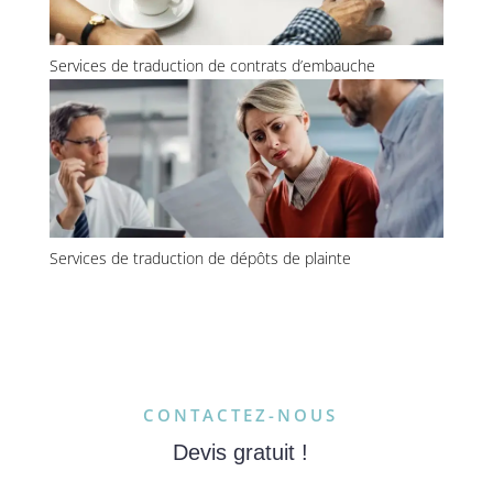
Services de traduction de contrats d’embauche
Services de traduction de dépôts de plainte
CONTACTEZ-NOUS
Devis gratuit !