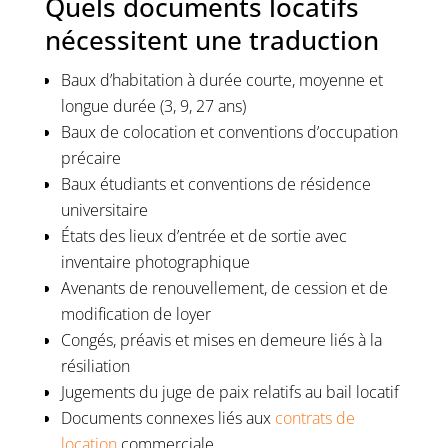
Quels documents locatifs
nécessitent une traduction
Baux d’habitation à durée courte, moyenne et
longue durée (3, 9, 27 ans)
Baux de colocation et conventions d’occupation
précaire
Baux étudiants et conventions de résidence
universitaire
États des lieux d’entrée et de sortie avec
inventaire photographique
Avenants de renouvellement, de cession et de
modification de loyer
Congés, préavis et mises en demeure liés à la
résiliation
Jugements du juge de paix relatifs au bail locatif
Documents connexes liés aux
contrats de
location
commerciale