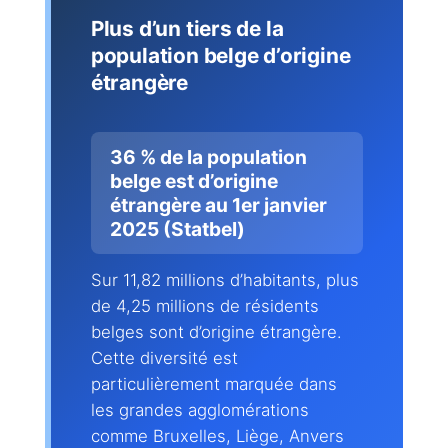
Plus d’un tiers de la
population belge d’origine
étrangère
36 % de la population
belge est d’origine
étrangère au 1er janvier
2025 (Statbel)
Sur 11,82 millions d’habitants, plus
de 4,25 millions de résidents
belges sont d’origine étrangère.
Cette diversité est
particulièrement marquée dans
les grandes agglomérations
comme Bruxelles, Liège, Anvers