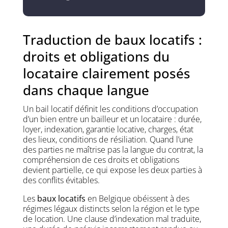
Traduction de baux locatifs :
droits et obligations du
locataire clairement posés
dans chaque langue
Un bail locatif définit les conditions d’occupation
d’un bien entre un bailleur et un locataire : durée,
loyer, indexation, garantie locative, charges, état
des lieux, conditions de résiliation. Quand l’une
des parties ne maîtrise pas la langue du contrat, la
compréhension de ces droits et obligations
devient partielle, ce qui expose les deux parties à
des conflits évitables.
Les
baux locatifs
en Belgique obéissent à des
régimes légaux distincts selon la région et le type
de location. Une clause d’indexation mal traduite,