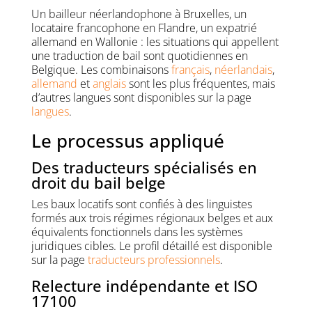
Un bailleur néerlandophone à Bruxelles, un
locataire francophone en Flandre, un expatrié
allemand en Wallonie : les situations qui appellent
une traduction de bail sont quotidiennes en
Belgique. Les combinaisons
français
,
néerlandais
,
allemand
et
anglais
sont les plus fréquentes, mais
d’autres langues sont disponibles sur la page
langues
.
Le processus appliqué
Des traducteurs spécialisés en
droit du bail belge
Les baux locatifs sont confiés à des linguistes
formés aux trois régimes régionaux belges et aux
équivalents fonctionnels dans les systèmes
juridiques cibles. Le profil détaillé est disponible
sur la page
traducteurs professionnels
.
Relecture indépendante et ISO
17100