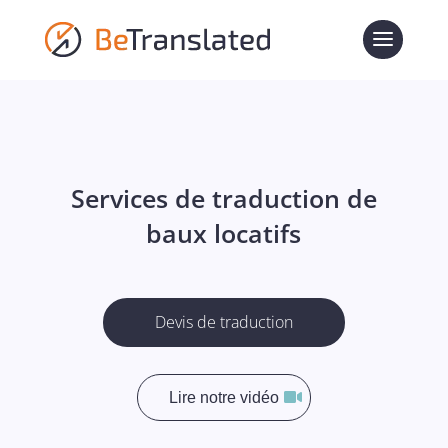
Services de traduction de
baux locatifs
Devis de traduction
Lire notre vidéo