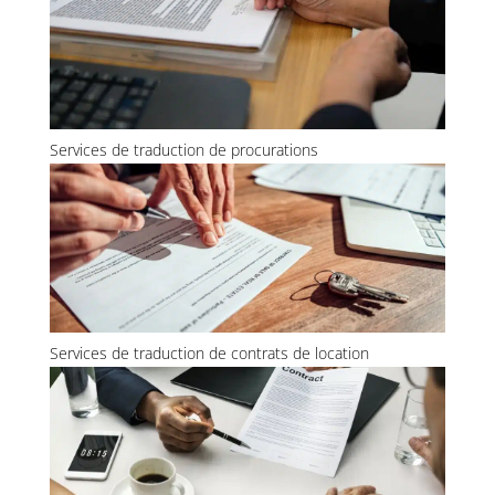
Services de traduction de procurations
Services de traduction de contrats de location