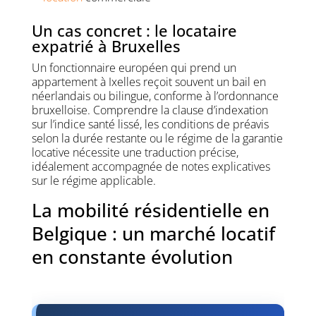
Un cas concret : le locataire
expatrié à Bruxelles
Un fonctionnaire européen qui prend un
appartement à Ixelles reçoit souvent un bail en
néerlandais ou bilingue, conforme à l’ordonnance
bruxelloise. Comprendre la clause d’indexation
sur l’indice santé lissé, les conditions de préavis
selon la durée restante ou le régime de la garantie
locative nécessite une traduction précise,
idéalement accompagnée de notes explicatives
sur le régime applicable.
La mobilité résidentielle en
Belgique : un marché locatif
en constante évolution