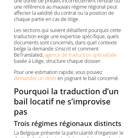
une durée de préavis incorrectement rendue ou
une référence au mauvais régime régional peut
affecter la validité du contrat ou la position de
chaque partie en cas de litige.
Les sections qui suivent détaillent pourquoi cette
traduction exige une expertise spécifique, quels
documents sont concernés, dans quel contexte
belge la demande s’inscrit et comment
BeTranslated,
agence de traduction spécialisée
basée à Liège, structure chaque dossier.
Pour une estimation rapide, vous pouvez
demander un devis
en joignant le bail concerné.
Pourquoi la traduction d’un
bail locatif ne s’improvise
pas
Trois régimes régionaux distincts
La Belgique présente la particularité d’organiser le