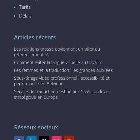
Tarifs
Délais
Articles récents
Les relations presse deviennent un pilier du
référencement IA
Comment éviter la fatigue visuelle au travail ?
Les femmes et la traduction : les grandes oubliées
Sous-titrage vidéo professionnel : accessibilité et
performance en Belgique
Service de traduction destiné aux SaaS : un levier
stratégique en Europe
Réseaux sociaux