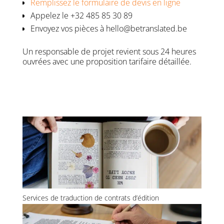
Remplissez le formulaire de devis en ligne
Appelez le +32 485 85 30 89
Envoyez vos pièces à hello@betranslated.be
Un responsable de projet revient sous 24 heures
ouvrées avec une proposition tarifaire détaillée.
Services de traduction de contrats d’édition