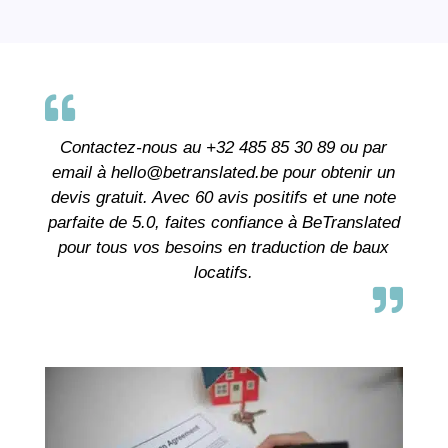

Contactez-nous au +32 485 85 30 89 ou par
email à hello@betranslated.be pour obtenir un
devis gratuit. Avec 60 avis positifs et une note
parfaite de 5.0, faites confiance à BeTranslated
pour tous vos besoins en traduction de baux
locatifs.
