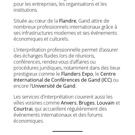
pour les entreprises, les organisations et les
institutions.
Située au cœur de la
Flandre
, Gand attire de
nombreux professionnels internationaux grâce à
ses infrastructures modernes et ses événements
économiques et culturels.
L’interprétation professionnelle permet d’assurer
des échanges fluides lors de réunions,
conférences, rendez-vous d’affaires ou
procédures juridiques, notamment dans des lieux
prestigieux comme le
Flanders Expo
, le
Centre
International de Conférences de Gand (ICC)
ou
encore l’
Université de Gand
.
Les services d’interprétation couvrent aussi les
villes voisines comme
Anvers
,
Bruges
,
Louvain
et
Courtrai
, qui accueillent régulièrement des
événements internationaux et des forums
économiques.