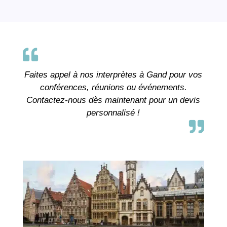

Faites appel à nos interprètes à Gand pour vos
conférences, réunions ou événements.
Contactez-nous dès maintenant pour un devis
personnalisé !
