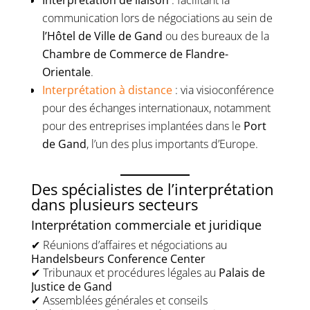
Interprétation de liaison
: facilitant la
communication lors de négociations au sein de
l’Hôtel de Ville de Gand
ou des bureaux de la
Chambre de Commerce de Flandre-
Orientale
.
Interprétation à distance
: via visioconférence
pour des échanges internationaux, notamment
pour des entreprises implantées dans le
Port
de Gand
, l’un des plus importants d’Europe.
Des spécialistes de l’interprétation
dans plusieurs secteurs
Interprétation commerciale et juridique
✔ Réunions d’affaires et négociations au
Handelsbeurs Conference Center
✔ Tribunaux et procédures légales au
Palais de
Justice de Gand
✔ Assemblées générales et conseils