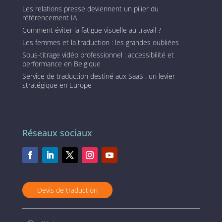
Les relations presse deviennent un pilier du
référencement IA
Comment éviter la fatigue visuelle au travail ?
Les femmes et la traduction : les grandes oubliées
Sous-titrage vidéo professionnel : accessibilité et
performance en Belgique
Service de traduction destiné aux SaaS : un levier
stratégique en Europe
Réseaux sociaux
Devis de traduction