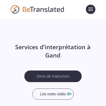
Services d’interprétation à
Gand
Devis de traduction
Lire notre vidéo