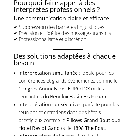
Pourquoi faire appel à des
interprètes professionnels ?
Une communication claire et efficace
✔ Suppression des barrières linguistiques
✔ Précision et fidélité des messages transmis
✔ Professionnalisme et discrétion
Des solutions adaptées à chaque
besoin
Interprétation simultanée
: idéale pour les
conférences et grands événements, comme le
Congrès Annuels de l’EUROTOX
ou les
rencontres du
Benelux Business Forum
.
Interprétation consécutive
: parfaite pour les
réunions et entretiens dans des hôtels
prestigieux comme le
Pillows Grand Boutique
Hotel Reylof Gand
ou le
1898 The Post
.