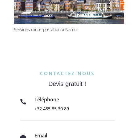
Services d’interprétation à Namur
CONTACTEZ-NOUS
Devis gratuit !
Téléphone

+32 485 85 30 89
Email
