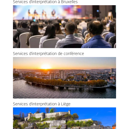
Services d’interprétation à Bruxelles
Services d’interprétation de conférence
Services d’interprétation à Liège