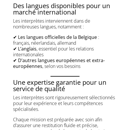
Des langues disponibles pour un
marché international
Les interprètes interviennent dans de
nombreuses langues, notamment :
✔
Les langues officielles de la Belgique
:
français, néerlandais, allemand
✔
L’anglais
, essentiel pour les relations
internationales
✔
D’autres langues européennes et extra-
européennes
, selon vos besoins
Une expertise garantie pour un
service de qualité
Les interprètes sont rigoureusement sélectionnés
pour leur expérience et leurs compétences
spécialisées.
Chaque mission est préparée avec soin afin
d’assurer une restitution fluide et précise,