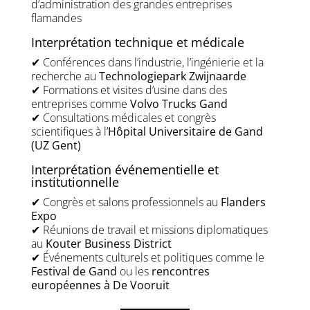
d’administration des grandes entreprises
flamandes
Interprétation technique et médicale
✔ Conférences dans l’industrie, l’ingénierie et la
recherche au
Technologiepark Zwijnaarde
✔ Formations et visites d’usine dans des
entreprises comme
Volvo Trucks Gand
✔ Consultations médicales et congrès
scientifiques à l’
Hôpital Universitaire de Gand
(UZ Gent)
Interprétation événementielle et
institutionnelle
✔ Congrès et salons professionnels au
Flanders
Expo
✔ Réunions de travail et missions diplomatiques
au
Kouter Business District
✔ Événements culturels et politiques comme le
Festival de Gand
ou les
rencontres
européennes à De Vooruit