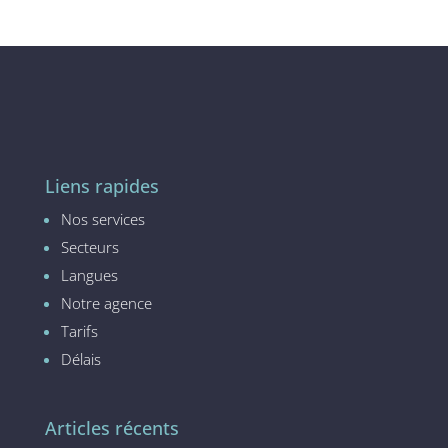
Liens rapides
Nos services
Secteurs
Langues
Notre agence
Tarifs
Délais
Articles récents