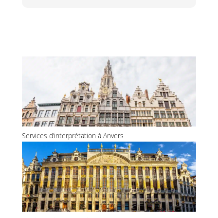
Services d’interprétation à Anvers